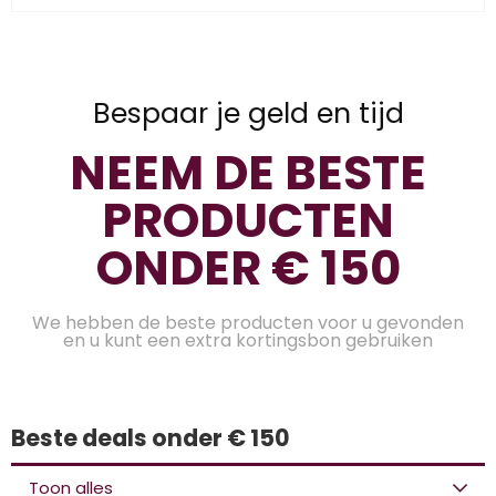
Bespaar je geld en tijd
NEEM DE BESTE
PRODUCTEN
ONDER € 150
We hebben de beste producten voor u gevonden
en u kunt een extra kortingsbon gebruiken
Beste deals onder € 150
Toon alles