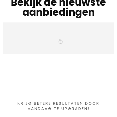
Bekijk de nieuwste
aanbiedingen
Iets interessants
gevonden ?
KRIJG BETERE RESULTATEN DOOR
VANDAAG TE UPGRADEN!