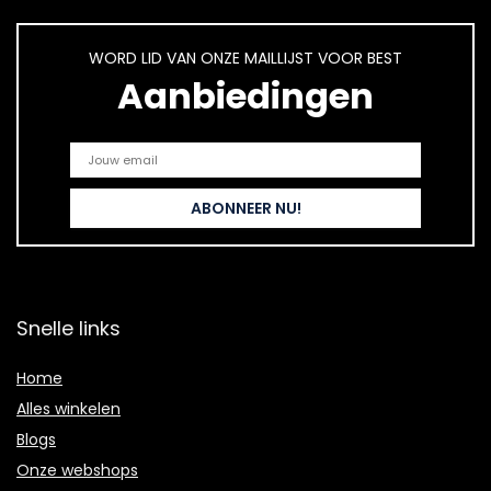
WORD LID VAN ONZE MAILLIJST VOOR BEST
Aanbiedingen
Snelle links
Home
Alles winkelen
Blogs
Onze webshops