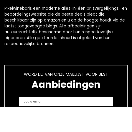
Pixelwinebaris een moderne alles-in-één prijsvergelijkings- en
beoordelingswebsite die de beste deals biedt die
beschikbaar zijn op amazon en u op de hoogte houdt via de
laatst toegevoegde blogs. Alle afbeeldingen zijn
auteursrechtelijk beschermd door hun respectievelijke
eigenaren. Alle geciteerde inhoud is afgeleid van hun
respectievelijke bronnen.
WORD LID VAN ONZE MAILLIJST VOOR BEST
Aanbiedingen