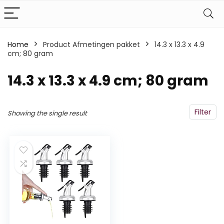
Home
Product Afmetingen pakket
‎14.3 x 13.3 x 4.9
cm; 80 gram
‎14.3 x 13.3 x 4.9 cm; 80 gram
Filter
Showing the single result