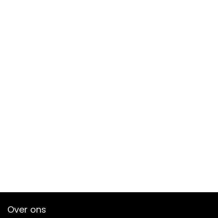
Over ons