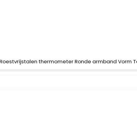
Roestvrijstalen thermometer Ronde armband Vorm T