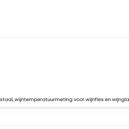
staal, wijntemperatuurmeting voor wijnfles en wijngl