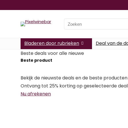
Search
for:
Bladeren door rubrieken
Deal van de d
Beste deals voor alle nieuwe
Beste product
Bekijk de nieuwste deals en de beste producten b
Ontvang tot 25% korting op geselecteerde deal
Nu afrekenen