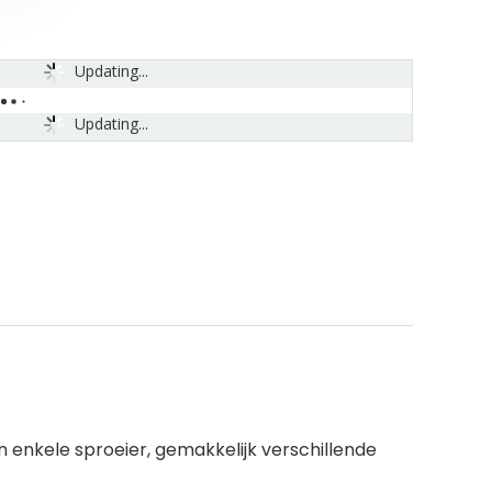
Updating...
Updating...
en enkele sproeier, gemakkelijk verschillende