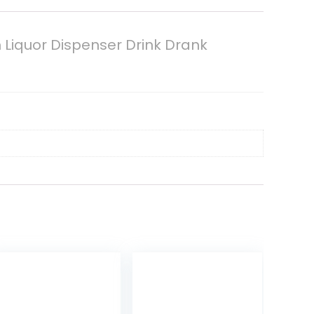
n Liquor Dispenser Drink Drank