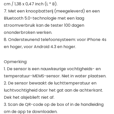
cm / 1,38 x 0,47 inch (L * B).
7. Met een knoopbatterij (meegeleverd) en een
Bluetooth 5.0-technologie met een laag
stroomverbruik kan de tester 100 dagen
ononderbroken werken.
8. Ondersteunend telefoonsysteem: voor iPhone 4s
en hoger, voor Android 4.3 en hoger.
Opmerking:
1. De sensor is een nauwkeurige vochtigheids- en
temperatuur-MEMS-sensor. Niet in water plaatsen.
2. De sensor bewaakt de luchttemperatuur en
luchtvochtigheid door het gat aan de achterkant.
Dek het alsjeblieft niet af.
3. Scan de QR-code op de box of in de handleiding
om de app te downloaden.