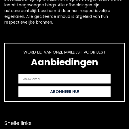
laatst toegevoegde blogs. Alle afbeeldingen zijn
auteursrechtelijk beschermd door hun respectievelijke
eigenaren. Alle geciteerde inhoud is afgeleid van hun
respectievelijke bronnen.
WORD LID VAN ONZE MAILLIJST VOOR BEST
Aanbiedingen
Snelle links