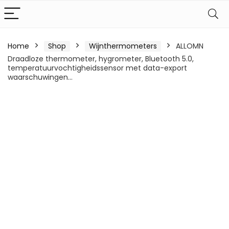
Home
Shop
Wijnthermometers
ALLOMN
Draadloze thermometer, hygrometer, Bluetooth 5.0,
temperatuurvochtigheidssensor met data-export
waarschuwingen…