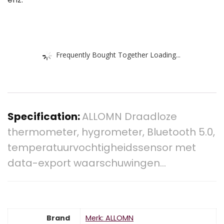
Frequently Bought Together Loading...
Specification:
ALLOMN Draadloze
thermometer, hygrometer, Bluetooth 5.0,
temperatuurvochtigheidssensor met
data-export waarschuwingen…
Brand
Merk: ALLOMN