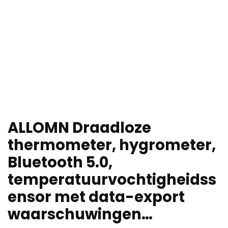
ALLOMN Draadloze
thermometer, hygrometer,
Bluetooth 5.0,
temperatuurvochtigheidss
ensor met data-export
waarschuwingen…