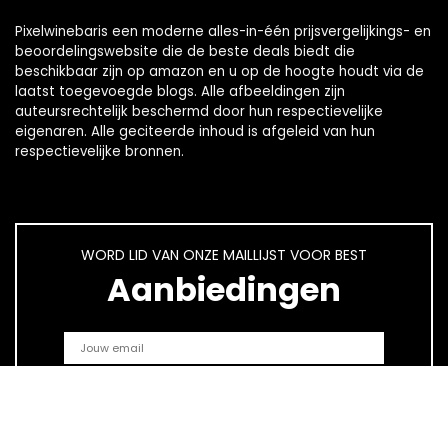
Pixelwinebaris een moderne alles-in-één prijsvergelijkings- en
beoordelingswebsite die de beste deals biedt die
beschikbaar zijn op amazon en u op de hoogte houdt via de
laatst toegevoegde blogs. Alle afbeeldingen zijn
auteursrechtelijk beschermd door hun respectievelijke
eigenaren. Alle geciteerde inhoud is afgeleid van hun
respectievelijke bronnen.
WORD LID VAN ONZE MAILLIJST VOOR BEST
Aanbiedingen