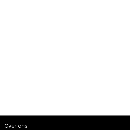
Over ons