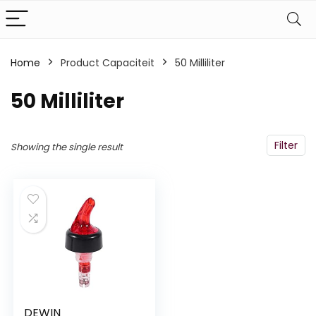
Home
Product Capaciteit
‎50 Milliliter
‎50 Milliliter
Filter
Showing the single result
DEWIN