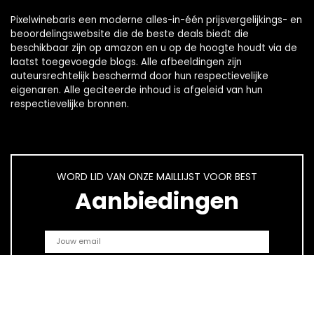
Pixelwinebaris een moderne alles-in-één prijsvergelijkings- en
beoordelingswebsite die de beste deals biedt die
beschikbaar zijn op amazon en u op de hoogte houdt via de
laatst toegevoegde blogs. Alle afbeeldingen zijn
auteursrechtelijk beschermd door hun respectievelijke
eigenaren. Alle geciteerde inhoud is afgeleid van hun
respectievelijke bronnen.
WORD LID VAN ONZE MAILLIJST VOOR BEST
Aanbiedingen