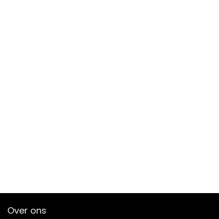
Over ons