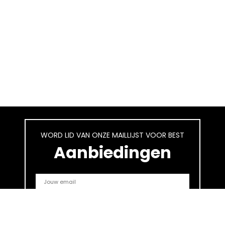
WORD LID VAN ONZE MAILLIJST VOOR BEST
Aanbiedingen