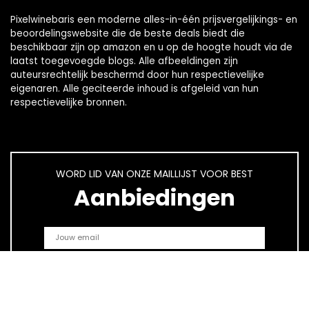
Pixelwinebaris een moderne alles-in-één prijsvergelijkings- en
beoordelingswebsite die de beste deals biedt die
beschikbaar zijn op amazon en u op de hoogte houdt via de
laatst toegevoegde blogs. Alle afbeeldingen zijn
auteursrechtelijk beschermd door hun respectievelijke
eigenaren. Alle geciteerde inhoud is afgeleid van hun
respectievelijke bronnen.
WORD LID VAN ONZE MAILLIJST VOOR BEST
Aanbiedingen