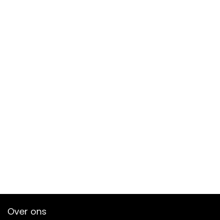
Over ons