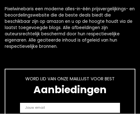
Pixelwinebaris een moderne alles-in-één prijsvergelijkings- en
beoordelingswebsite die de beste deals biedt die
beschikbaar zijn op amazon en u op de hoogte houdt via de
laatst toegevoegde blogs. Alle afbeeldingen zijn
auteursrechtelijk beschermd door hun respectievelijke
eigenaren. Alle geciteerde inhoud is afgeleid van hun
respectievelijke bronnen.
WORD LID VAN ONZE MAILLIJST VOOR BEST
Aanbiedingen