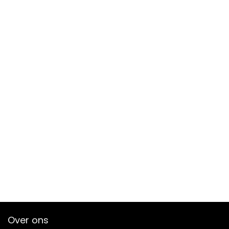
Over ons