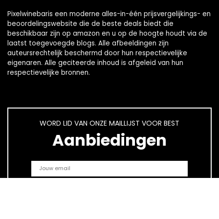
Pixelwinebaris een moderne alles-in-één prijsvergelijkings- en
beoordelingswebsite die de beste deals biedt die
beschikbaar zijn op amazon en u op de hoogte houdt via de
laatst toegevoegde blogs. Alle afbeeldingen zijn
auteursrechtelijk beschermd door hun respectievelijke
eigenaren. Alle geciteerde inhoud is afgeleid van hun
respectievelijke bronnen.
WORD LID VAN ONZE MAILLIJST VOOR BEST
Aanbiedingen