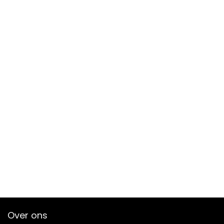
Over ons