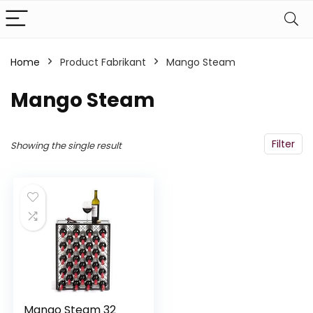
Home
Product Fabrikant
‎Mango Steam
‎Mango Steam
Filter
Showing the single result
Mango Steam 32