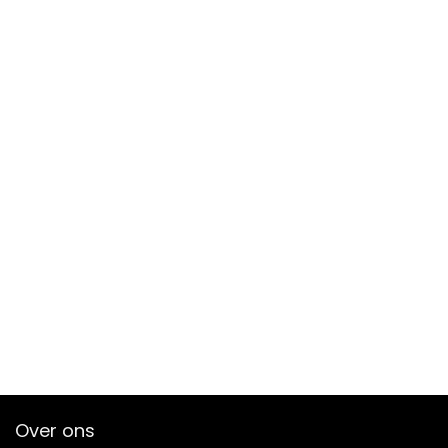
Over ons