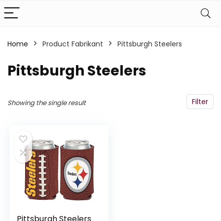
Home
Product Fabrikant
‎Pittsburgh Steelers
‎Pittsburgh Steelers
Filter
Showing the single result
Pittsburgh Steelers