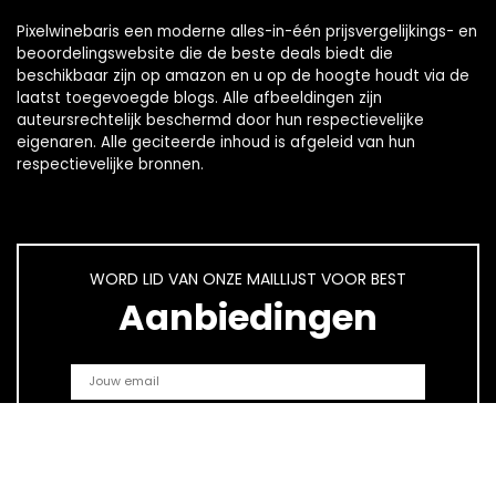
Pixelwinebaris een moderne alles-in-één prijsvergelijkings- en
beoordelingswebsite die de beste deals biedt die
beschikbaar zijn op amazon en u op de hoogte houdt via de
laatst toegevoegde blogs. Alle afbeeldingen zijn
auteursrechtelijk beschermd door hun respectievelijke
eigenaren. Alle geciteerde inhoud is afgeleid van hun
respectievelijke bronnen.
WORD LID VAN ONZE MAILLIJST VOOR BEST
Aanbiedingen