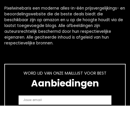
Pixelwinebaris een moderne alles-in-één prijsvergelijkings- en
beoordelingswebsite die de beste deals biedt die
beschikbaar zijn op amazon en u op de hoogte houdt via de
laatst toegevoegde blogs. Alle afbeeldingen zijn
auteursrechtelijk beschermd door hun respectievelijke
eigenaren. Alle geciteerde inhoud is afgeleid van hun
respectievelijke bronnen.
WORD LID VAN ONZE MAILLIJST VOOR BEST
Aanbiedingen