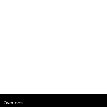
Over ons