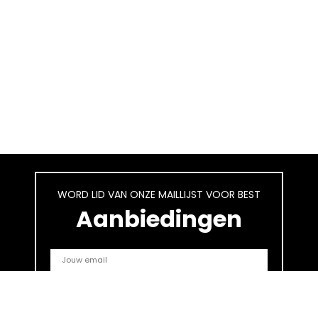
WORD LID VAN ONZE MAILLIJST VOOR BEST
Aanbiedingen