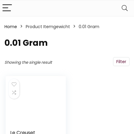
Home
Product Itemgewicht
‎0.01 Gram
‎0.01 Gram
Filter
Showing the single result
Le Creuset