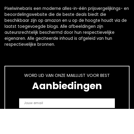
Pixelwinebaris een moderne alles-in-één prijsvergelijkings- en
beoordelingswebsite die de beste deals biedt die
beschikbaar zijn op amazon en u op de hoogte houdt via de
laatst toegevoegde blogs. Alle afbeeldingen zijn
auteursrechtelijk beschermd door hun respectievelijke
eigenaren. Alle geciteerde inhoud is afgeleid van hun
respectievelijke bronnen.
WORD LID VAN ONZE MAILLIJST VOOR BEST
Aanbiedingen