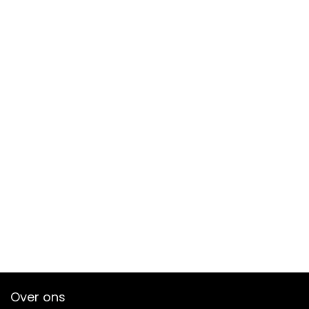
Over ons