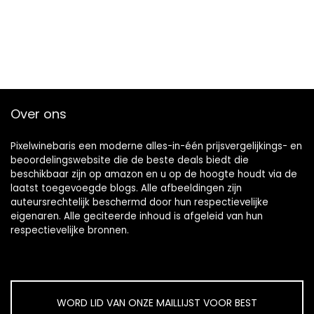
Over ons
Pixelwinebaris een moderne alles-in-één prijsvergelijkings- en
beoordelingswebsite die de beste deals biedt die
beschikbaar zijn op amazon en u op de hoogte houdt via de
laatst toegevoegde blogs. Alle afbeeldingen zijn
auteursrechtelijk beschermd door hun respectievelijke
eigenaren. Alle geciteerde inhoud is afgeleid van hun
respectievelijke bronnen.
WORD LID VAN ONZE MAILLIJST VOOR BEST