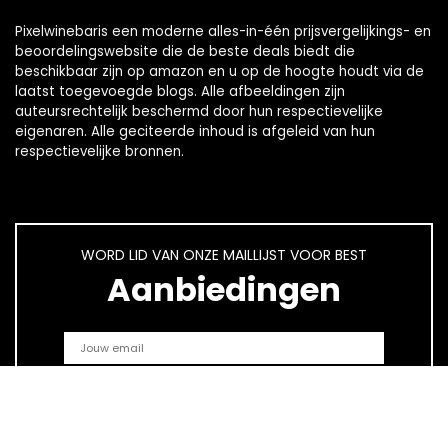
Pixelwinebaris een moderne alles-in-één prijsvergelijkings- en
beoordelingswebsite die de beste deals biedt die
beschikbaar zijn op amazon en u op de hoogte houdt via de
laatst toegevoegde blogs. Alle afbeeldingen zijn
auteursrechtelijk beschermd door hun respectievelijke
eigenaren. Alle geciteerde inhoud is afgeleid van hun
respectievelijke bronnen.
WORD LID VAN ONZE MAILLIJST VOOR BEST
Aanbiedingen