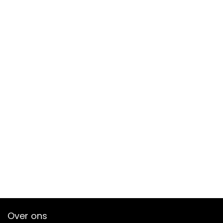
Over ons