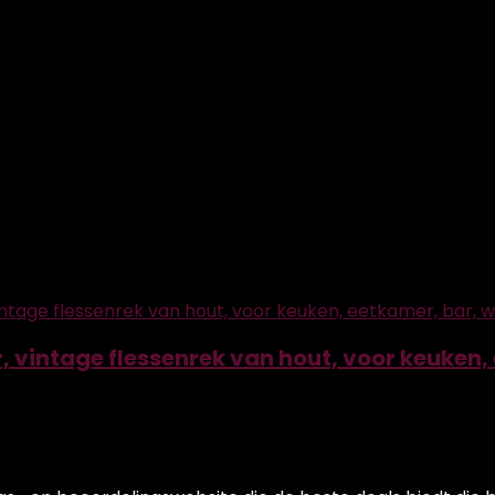
 vintage flessenrek van hout, voor keuken,