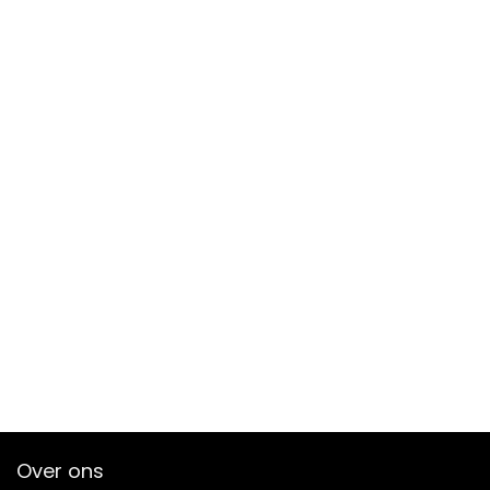
Over ons