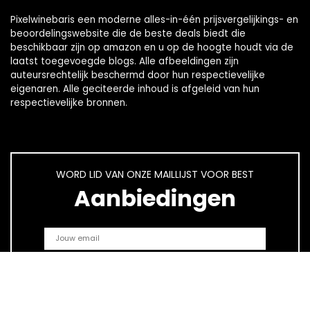
Pixelwinebaris een moderne alles-in-één prijsvergelijkings- en
beoordelingswebsite die de beste deals biedt die
beschikbaar zijn op amazon en u op de hoogte houdt via de
laatst toegevoegde blogs. Alle afbeeldingen zijn
auteursrechtelijk beschermd door hun respectievelijke
eigenaren. Alle geciteerde inhoud is afgeleid van hun
respectievelijke bronnen.
WORD LID VAN ONZE MAILLIJST VOOR BEST
Aanbiedingen