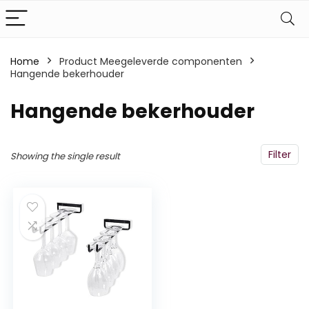
Home
Product Meegeleverde componenten
Hangende bekerhouder
‎Hangende bekerhouder
Filter
Showing the single result