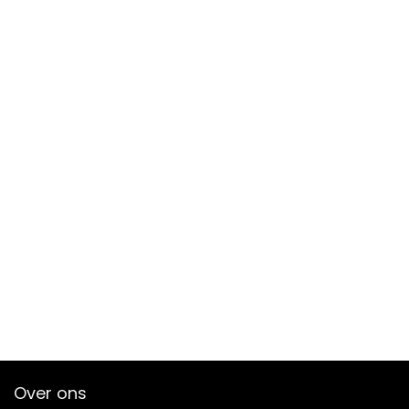
Over ons