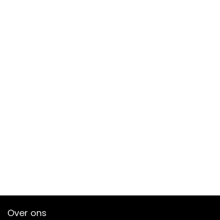
Over ons