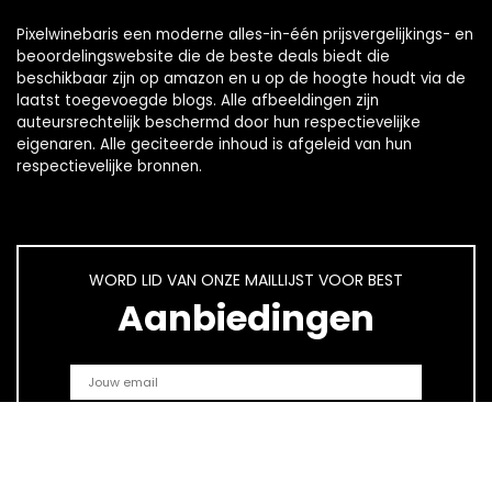
Pixelwinebaris een moderne alles-in-één prijsvergelijkings- en
beoordelingswebsite die de beste deals biedt die
beschikbaar zijn op amazon en u op de hoogte houdt via de
laatst toegevoegde blogs. Alle afbeeldingen zijn
auteursrechtelijk beschermd door hun respectievelijke
eigenaren. Alle geciteerde inhoud is afgeleid van hun
respectievelijke bronnen.
WORD LID VAN ONZE MAILLIJST VOOR BEST
Aanbiedingen