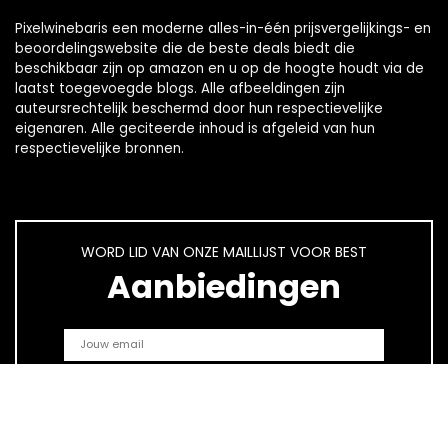
Pixelwinebaris een moderne alles-in-één prijsvergelijkings- en
beoordelingswebsite die de beste deals biedt die
beschikbaar zijn op amazon en u op de hoogte houdt via de
laatst toegevoegde blogs. Alle afbeeldingen zijn
auteursrechtelijk beschermd door hun respectievelijke
eigenaren. Alle geciteerde inhoud is afgeleid van hun
respectievelijke bronnen.
WORD LID VAN ONZE MAILLIJST VOOR BEST
Aanbiedingen