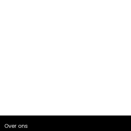
Over ons