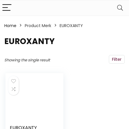
Home
Product Merk
‎EUROXANTY
‎EUROXANTY
Filter
Showing the single result
EUROXANTY