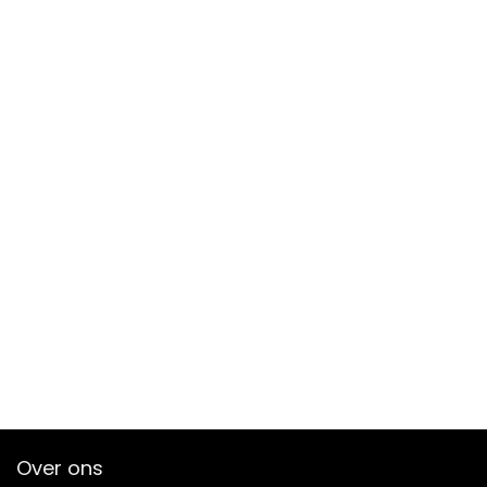
Over ons