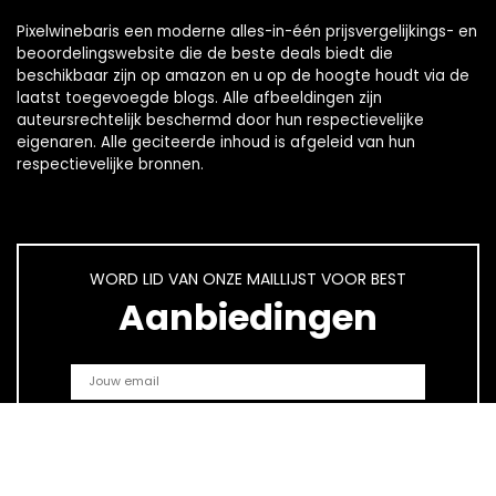
Pixelwinebaris een moderne alles-in-één prijsvergelijkings- en
beoordelingswebsite die de beste deals biedt die
beschikbaar zijn op amazon en u op de hoogte houdt via de
laatst toegevoegde blogs. Alle afbeeldingen zijn
auteursrechtelijk beschermd door hun respectievelijke
eigenaren. Alle geciteerde inhoud is afgeleid van hun
respectievelijke bronnen.
WORD LID VAN ONZE MAILLIJST VOOR BEST
Aanbiedingen