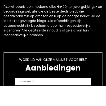
Pixelwinebaris een moderne alles-in-één prijsvergelijkings- en
beoordelingswebsite die de beste deals biedt die
beschikbaar zijn op amazon en u op de hoogte houdt via de
laatst toegevoegde blogs. Alle afbeeldingen zijn
auteursrechtelijk beschermd door hun respectievelijke
eigenaren. Alle geciteerde inhoud is afgeleid van hun
respectievelijke bronnen.
WORD LID VAN ONZE MAILLIJST VOOR BEST
Aanbiedingen