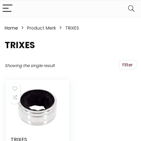
Home
Product Merk
‎TRIXES
‎TRIXES
Filter
Showing the single result
TRIXES