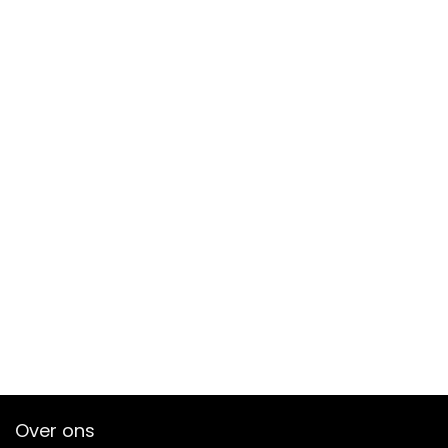
Over ons