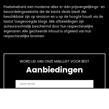
Pixelwinebaris een moderne alles-in-één prijsvergelijkings- en
beoordelingswebsite die de beste deals biedt die
beschikbaar zijn op amazon en u op de hoogte houdt via de
laatst toegevoegde blogs. Alle afbeeldingen zijn
auteursrechtelijk beschermd door hun respectievelijke
eigenaren. Alle geciteerde inhoud is afgeleid van hun
respectievelijke bronnen.
WORD LID VAN ONZE MAILLIJST VOOR BEST
Aanbiedingen