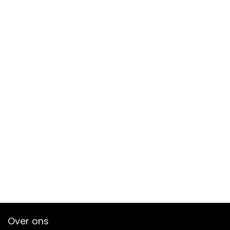
Over ons