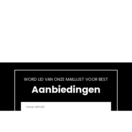
WORD LID VAN ONZE MAILLIJST VOOR BEST
Aanbiedingen