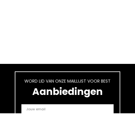
WORD LID VAN ONZE MAILLIJST VOOR BEST
Aanbiedingen