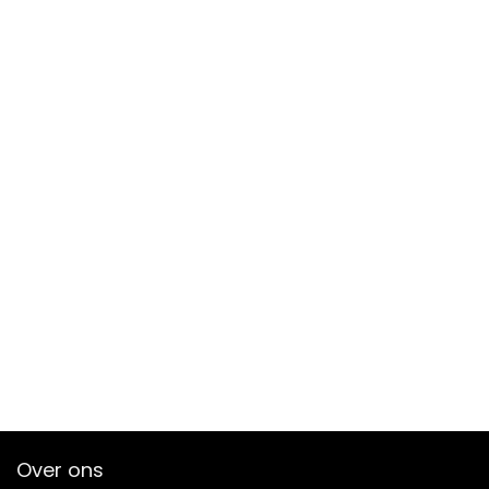
Over ons