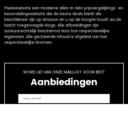
Pixelwinebaris een moderne alles-in-één prijsvergelijkings- en
beoordelingswebsite die de beste deals biedt die
beschikbaar zijn op amazon en u op de hoogte houdt via de
laatst toegevoegde blogs. Alle afbeeldingen zijn
auteursrechtelijk beschermd door hun respectievelijke
eigenaren. Alle geciteerde inhoud is afgeleid van hun
respectievelijke bronnen.
WORD LID VAN ONZE MAILLIJST VOOR BEST
Aanbiedingen