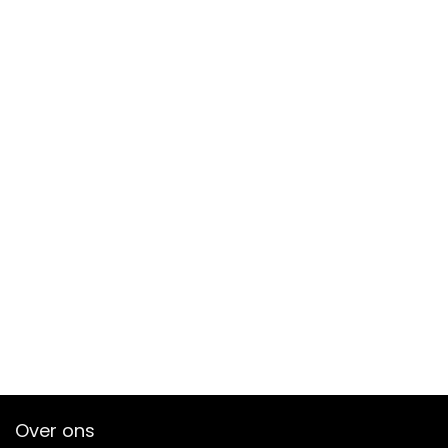
Over ons