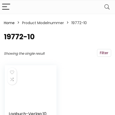
Home
Product Modelnummer
‎19772-10
‎19772-10
Filter
Showing the single result
Logbuch-Verlag 10