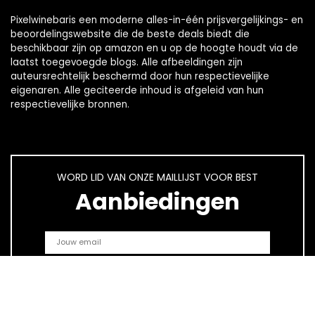
Pixelwinebaris een moderne alles-in-één prijsvergelijkings- en
beoordelingswebsite die de beste deals biedt die
beschikbaar zijn op amazon en u op de hoogte houdt via de
laatst toegevoegde blogs. Alle afbeeldingen zijn
auteursrechtelijk beschermd door hun respectievelijke
eigenaren. Alle geciteerde inhoud is afgeleid van hun
respectievelijke bronnen.
WORD LID VAN ONZE MAILLIJST VOOR BEST
Aanbiedingen