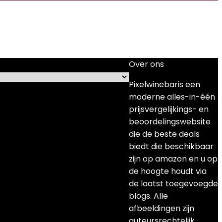
Over ons
Pixelwinebaris een
moderne alles-in-één
prijsvergelijkings- en
beoordelingswebsite
die de beste deals
biedt die beschikbaar
zijn op amazon en u op
de hoogte houdt via
de laatst toegevoegde
blogs. Alle
afbeeldingen zijn
auteursrechtelijk