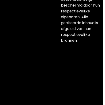
beschermd door hun
respectievelijke
eigenaren. Alle
geciteerde inhoud is
afgeleid van hun
respectievelijke
bronnen.