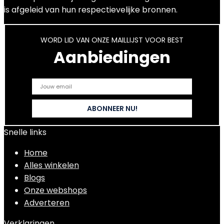
is afgeleid van hun respectievelijke bronnen.
WORD LID VAN ONZE MAILLIJST VOOR BEST
Aanbiedingen
Snelle links
Home
Alles winkelen
Blogs
Onze webshops
Adverteren
Verklaringen