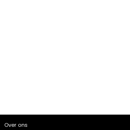
Over ons