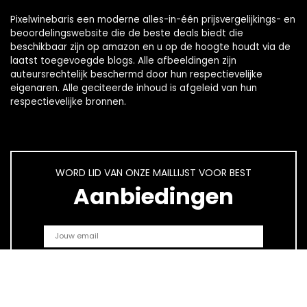
Pixelwinebaris een moderne alles-in-één prijsvergelijkings- en
beoordelingswebsite die de beste deals biedt die
beschikbaar zijn op amazon en u op de hoogte houdt via de
laatst toegevoegde blogs. Alle afbeeldingen zijn
auteursrechtelijk beschermd door hun respectievelijke
eigenaren. Alle geciteerde inhoud is afgeleid van hun
respectievelijke bronnen.
WORD LID VAN ONZE MAILLIJST VOOR BEST
Aanbiedingen