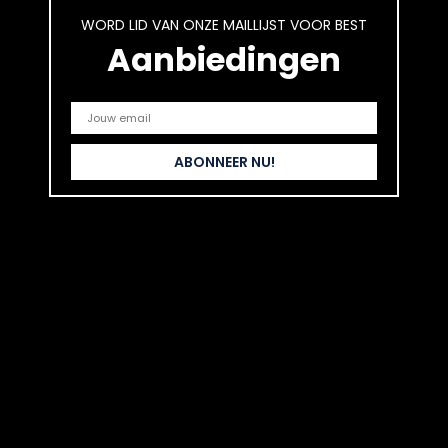
WORD LID VAN ONZE MAILLIJST VOOR BEST
Aanbiedingen