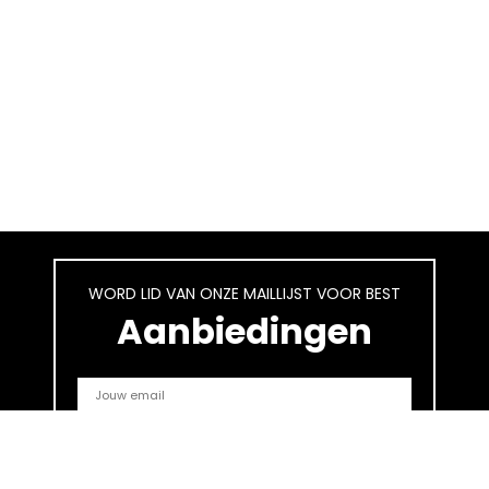
WORD LID VAN ONZE MAILLIJST VOOR BEST
Aanbiedingen