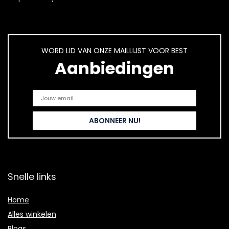
WORD LID VAN ONZE MAILLIJST VOOR BEST
Aanbiedingen
Snelle links
Home
Alles winkelen
Blogs