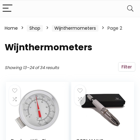
Home
Shop
Wijnthermometers
Page 2
Wijnthermometers
Filter
Showing 13–24 of 34 results