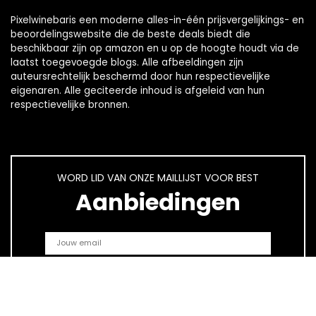
Pixelwinebaris een moderne alles-in-één prijsvergelijkings- en
beoordelingswebsite die de beste deals biedt die
beschikbaar zijn op amazon en u op de hoogte houdt via de
laatst toegevoegde blogs. Alle afbeeldingen zijn
auteursrechtelijk beschermd door hun respectievelijke
eigenaren. Alle geciteerde inhoud is afgeleid van hun
respectievelijke bronnen.
WORD LID VAN ONZE MAILLIJST VOOR BEST
Aanbiedingen