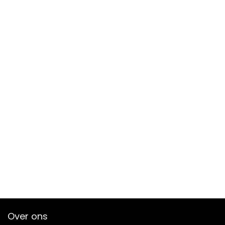
Over ons