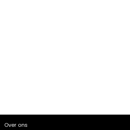
Over ons