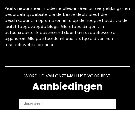
Pixelwinebaris een moderne alles-in-één prijsvergelijkings- en
beoordelingswebsite die de beste deals biedt die
beschikbaar zijn op amazon en u op de hoogte houdt via de
laatst toegevoegde blogs. Alle afbeeldingen zijn
auteursrechtelijk beschermd door hun respectievelijke
eigenaren. Alle geciteerde inhoud is afgeleid van hun
respectievelijke bronnen.
WORD LID VAN ONZE MAILLIJST VOOR BEST
Aanbiedingen