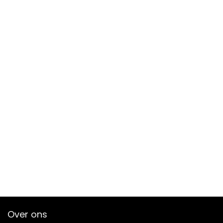
Over ons