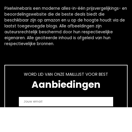
Pixelwinebaris een moderne alles-in-één prijsvergelijkings- en
beoordelingswebsite die de beste deals biedt die
beschikbaar zijn op amazon en u op de hoogte houdt via de
laatst toegevoegde blogs. Alle afbeeldingen zijn
auteursrechtelijk beschermd door hun respectievelijke
eigenaren. Alle geciteerde inhoud is afgeleid van hun
respectievelijke bronnen.
WORD LID VAN ONZE MAILLIJST VOOR BEST
Aanbiedingen