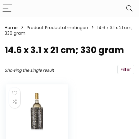
Home
Product Productafmetingen
‎14.6 x 3.1 x 21 cm;
330 gram
‎14.6 x 3.1 x 21 cm; 330 gram
Filter
Showing the single result