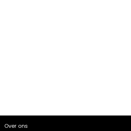
Over ons