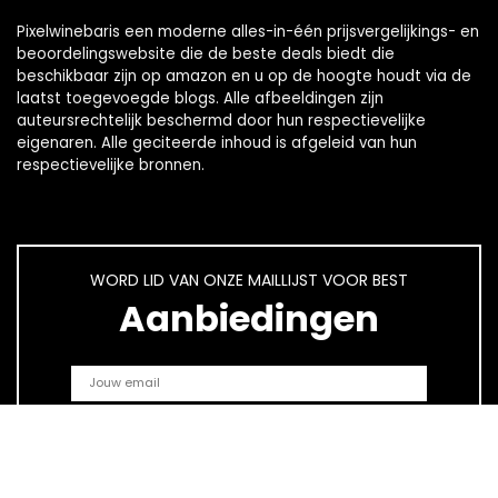
Pixelwinebaris een moderne alles-in-één prijsvergelijkings- en
beoordelingswebsite die de beste deals biedt die
beschikbaar zijn op amazon en u op de hoogte houdt via de
laatst toegevoegde blogs. Alle afbeeldingen zijn
auteursrechtelijk beschermd door hun respectievelijke
eigenaren. Alle geciteerde inhoud is afgeleid van hun
respectievelijke bronnen.
WORD LID VAN ONZE MAILLIJST VOOR BEST
Aanbiedingen