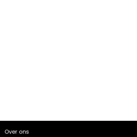
Over ons