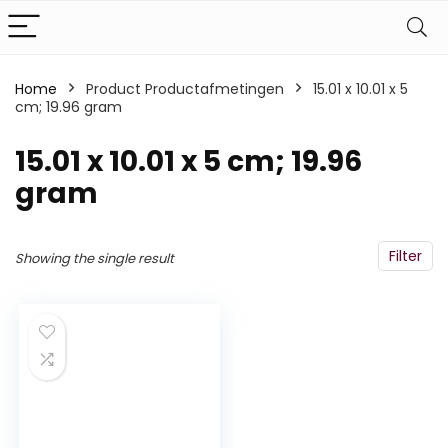
Home
Product Productafmetingen
‎15.01 x 10.01 x 5
cm; 19.96 gram
‎15.01 x 10.01 x 5 cm; 19.96
gram
Filter
Showing the single result