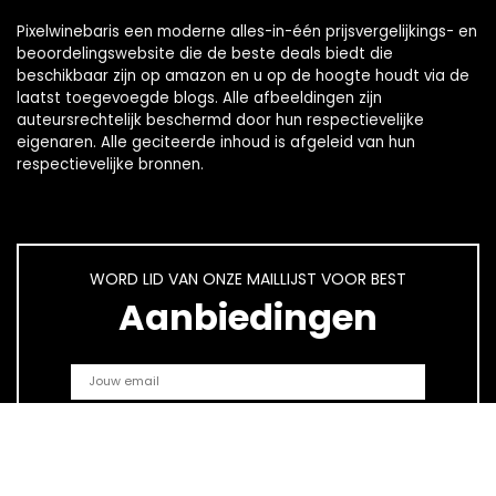
Pixelwinebaris een moderne alles-in-één prijsvergelijkings- en
beoordelingswebsite die de beste deals biedt die
beschikbaar zijn op amazon en u op de hoogte houdt via de
laatst toegevoegde blogs. Alle afbeeldingen zijn
auteursrechtelijk beschermd door hun respectievelijke
eigenaren. Alle geciteerde inhoud is afgeleid van hun
respectievelijke bronnen.
WORD LID VAN ONZE MAILLIJST VOOR BEST
Aanbiedingen