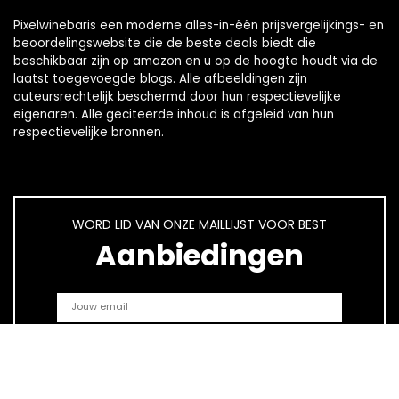
Pixelwinebaris een moderne alles-in-één prijsvergelijkings- en
beoordelingswebsite die de beste deals biedt die
beschikbaar zijn op amazon en u op de hoogte houdt via de
laatst toegevoegde blogs. Alle afbeeldingen zijn
auteursrechtelijk beschermd door hun respectievelijke
eigenaren. Alle geciteerde inhoud is afgeleid van hun
respectievelijke bronnen.
WORD LID VAN ONZE MAILLIJST VOOR BEST
Aanbiedingen