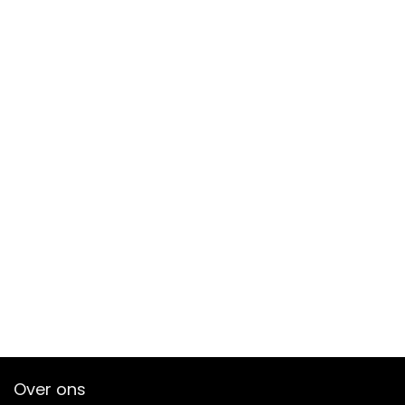
Over ons