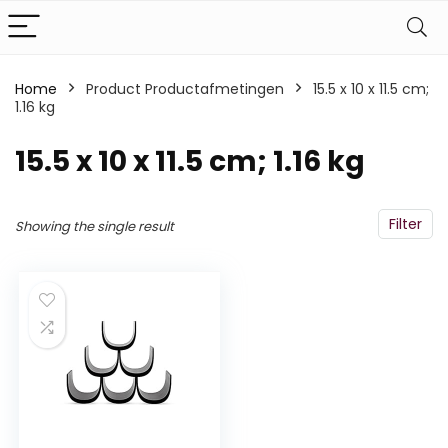
Home
Product Productafmetingen
‎15.5 x 10 x 11.5 cm;
1.16 kg
‎15.5 x 10 x 11.5 cm; 1.16 kg
Filter
Showing the single result