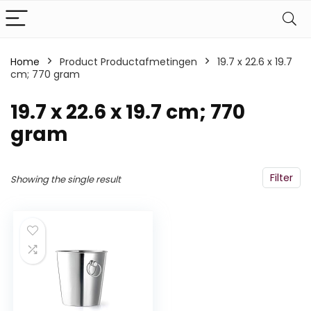
Home
Product Productafmetingen
‎19.7 x 22.6 x 19.7
cm; 770 gram
‎19.7 x 22.6 x 19.7 cm; 770
gram
Filter
Showing the single result