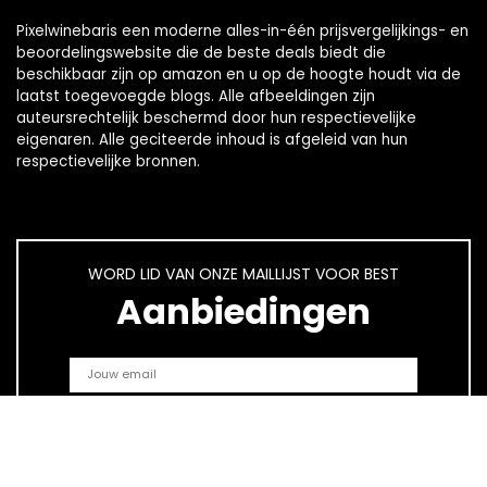
Pixelwinebaris een moderne alles-in-één prijsvergelijkings- en
beoordelingswebsite die de beste deals biedt die
beschikbaar zijn op amazon en u op de hoogte houdt via de
laatst toegevoegde blogs. Alle afbeeldingen zijn
auteursrechtelijk beschermd door hun respectievelijke
eigenaren. Alle geciteerde inhoud is afgeleid van hun
respectievelijke bronnen.
WORD LID VAN ONZE MAILLIJST VOOR BEST
Aanbiedingen