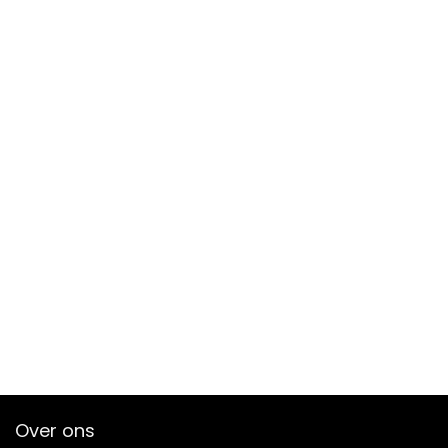
Over ons