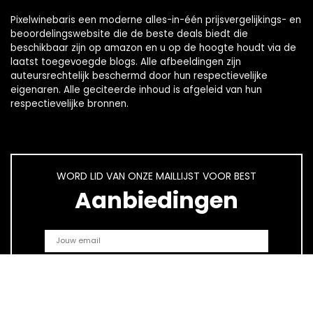
Pixelwinebaris een moderne alles-in-één prijsvergelijkings- en
beoordelingswebsite die de beste deals biedt die
beschikbaar zijn op amazon en u op de hoogte houdt via de
laatst toegevoegde blogs. Alle afbeeldingen zijn
auteursrechtelijk beschermd door hun respectievelijke
eigenaren. Alle geciteerde inhoud is afgeleid van hun
respectievelijke bronnen.
WORD LID VAN ONZE MAILLIJST VOOR BEST
Aanbiedingen