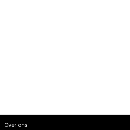
Over ons