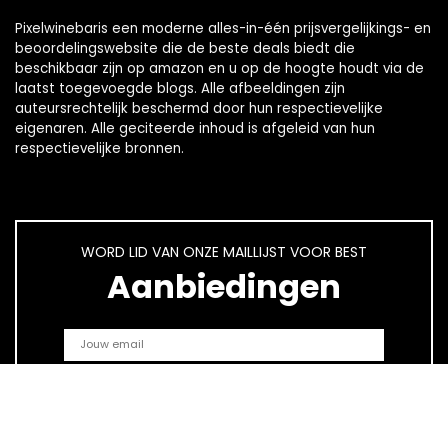
Pixelwinebaris een moderne alles-in-één prijsvergelijkings- en
beoordelingswebsite die de beste deals biedt die
beschikbaar zijn op amazon en u op de hoogte houdt via de
laatst toegevoegde blogs. Alle afbeeldingen zijn
auteursrechtelijk beschermd door hun respectievelijke
eigenaren. Alle geciteerde inhoud is afgeleid van hun
respectievelijke bronnen.
WORD LID VAN ONZE MAILLIJST VOOR BEST
Aanbiedingen