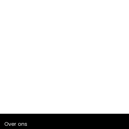
Over ons