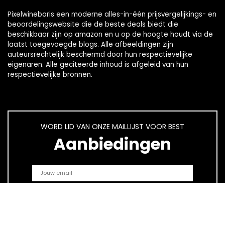
Pixelwinebaris een moderne alles-in-één prijsvergelijkings- en
beoordelingswebsite die de beste deals biedt die
beschikbaar zijn op amazon en u op de hoogte houdt via de
laatst toegevoegde blogs. Alle afbeeldingen zijn
auteursrechtelijk beschermd door hun respectievelijke
eigenaren. Alle geciteerde inhoud is afgeleid van hun
respectievelijke bronnen.
WORD LID VAN ONZE MAILLIJST VOOR BEST
Aanbiedingen