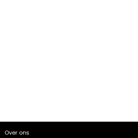
Over ons