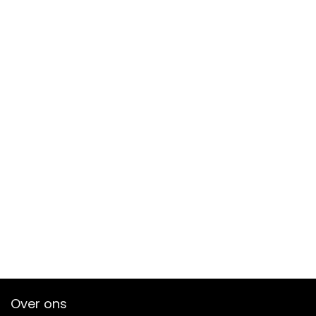
Over ons