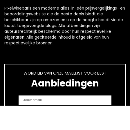
Pixelwinebaris een moderne alles-in-één prijsvergelijkings- en
beoordelingswebsite die de beste deals biedt die
beschikbaar zijn op amazon en u op de hoogte houdt via de
laatst toegevoegde blogs. Alle afbeeldingen zijn
auteursrechtelijk beschermd door hun respectievelijke
eigenaren. Alle geciteerde inhoud is afgeleid van hun
respectievelijke bronnen.
WORD LID VAN ONZE MAILLIJST VOOR BEST
Aanbiedingen