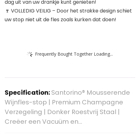
dag uit van uw drankje kunt genieten!
🍷 VOLLEDIG VEILIG – Door het strakke design schiet
uw stop niet uit de fles zoals kurken dat doen!
Frequently Bought Together Loading...
Specification:
Santorino® Mousserende
Wijnfles-stop | Premium Champagne
Verzegeling | Donker Roestvrij Staal |
Creëer een Vacuüm en…