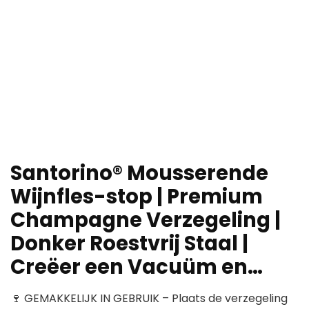
Santorino® Mousserende
Wijnfles-stop | Premium
Champagne Verzegeling |
Donker Roestvrij Staal |
Creëer een Vacuüm en…
🍷 GEMAKKELIJK IN GEBRUIK – Plaats de verzegeling