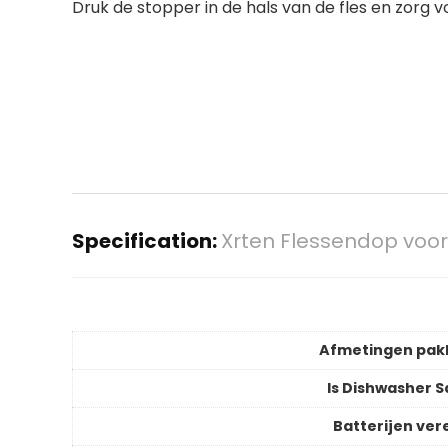
Druk de stopper in de hals van de fles en zorg 
Specification:
Xrten Flessendop voor 
Afmetingen pak
Is Dishwasher S
Batterijen vere