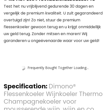
Test het nu vrijblijvend gedurende 30 dagen en
vergelijk de premium kwaliteit. U zult gegarandeerd
overtuigd zijn! Zo niet, stuur de premium
flessenkoeler gewoon terug en u krijgt onmiddellijk
uw geld terug. Zonder mitsen en maren! Wij
garanderen u ongeëvenaarde waar voor uw geld!
Frequently Bought Together Loading...
Specification:
Dimono®
Flessenkoeler Wijnkoeler Thermo
Champagnekoeler voor
mousserende wijn, wijn en co.