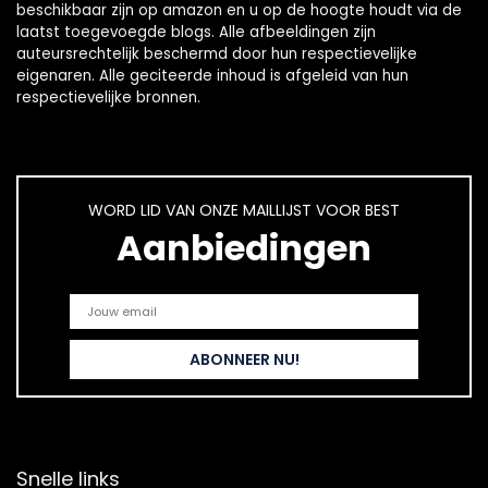
beschikbaar zijn op amazon en u op de hoogte houdt via de
laatst toegevoegde blogs. Alle afbeeldingen zijn
auteursrechtelijk beschermd door hun respectievelijke
eigenaren. Alle geciteerde inhoud is afgeleid van hun
respectievelijke bronnen.
WORD LID VAN ONZE MAILLIJST VOOR BEST
Aanbiedingen
Snelle links