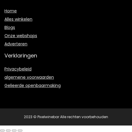
Home
Alles winkelen
Blogs
Onze webshops
Adverteren
Verklaringen
Privacybeleid
algemene voorwaarden
Gelieerde openbaarmaking
2023 © Pixelwinebar Alle rechten voorbehouden