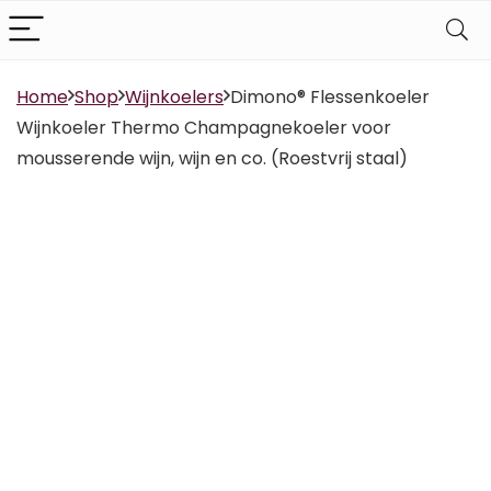
Home
Shop
Wijnkoelers
Dimono® Flessenkoeler
Wijnkoeler Thermo Champagnekoeler voor
mousserende wijn, wijn en co. (Roestvrij staal)