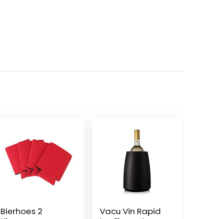
Bierhoes 2
Vacu Vin Rapid