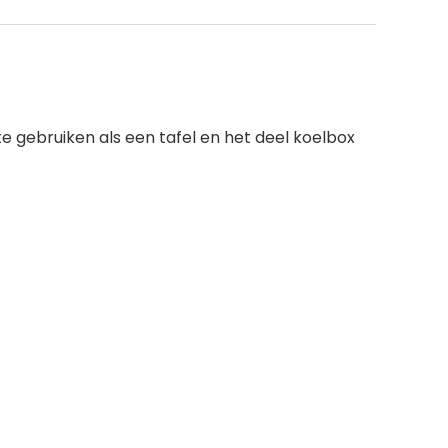
 gebruiken als een tafel en het deel koelbox